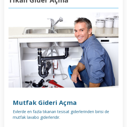
DETAYLI İNCELE
Mutfak Gideri Açma
Evlerde en fazla tıkanan tesisat giderlerinden birisi de
mutfak lavabo giderleridir.