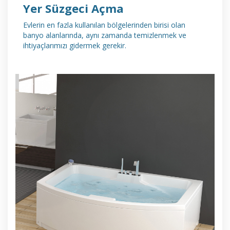
Yer Süzgeci Açma
Evlerin en fazla kullanılan bölgelerinden birisi olan
banyo alanlarında, aynı zamanda temizlenmek ve
ihtiyaçlarımızı gidermek gerekir.
DETAYLI İNCELE