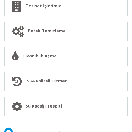
Tesisat İşlerimiz
Petek Temizleme
Tıkanıklık Açma
7/24 Kaliteli Hizmet
Su Kaçağı Tespiti