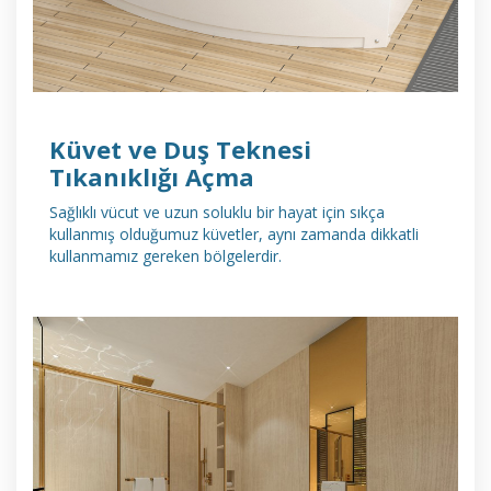
Küvet ve Duş Teknesi
Tıkanıklığı Açma
Sağlıklı vücut ve uzun soluklu bir hayat için sıkça
kullanmış olduğumuz küvetler, aynı zamanda dikkatli
kullanmamız gereken bölgelerdir.
DETAYLI İNCELE