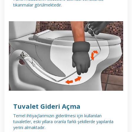
tıkanmalar görülmektedir.
DETAYLI İNCELE
Tuvalet Gideri Açma
Temel ihtiyaçlarımızın giderilmesi için kullanılan
tuvaletler, eski yıllara oranla farklı şekillerde yapılarda
yerini almaktadır.