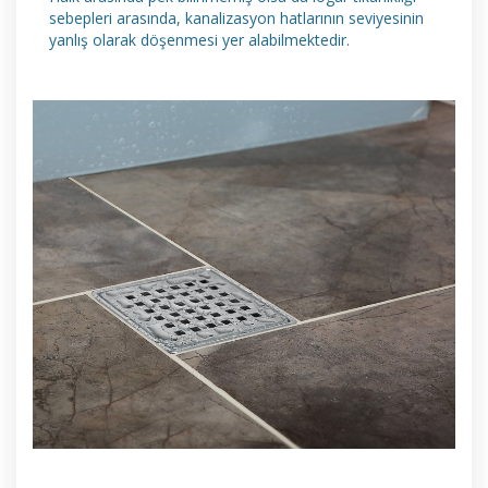
sebepleri arasında, kanalizasyon hatlarının seviyesinin
yanlış olarak döşenmesi yer alabilmektedir.
DETAYLI İNCELE