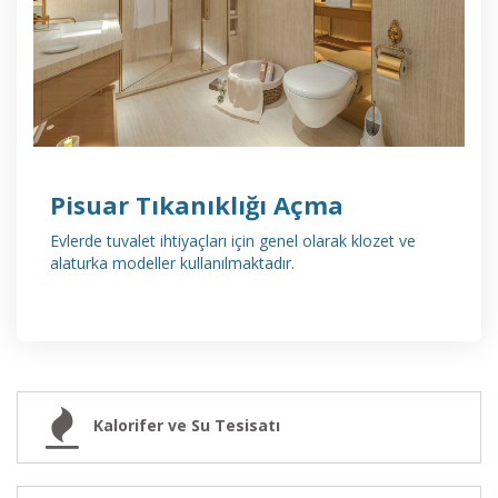
Pisuar Tıkanıklığı Açma
Evlerde tuvalet ihtiyaçları için genel olarak klozet ve
alaturka modeller kullanılmaktadır.
Kalorifer ve Su Tesisatı