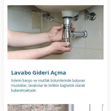
DETAYLI İNCELE
Lavabo Gideri Açma
Evlerin banyo ve mutfak bölümlerinde bulunan
musluklar, lavabolar ile birlikte bağlantılı olarak
kullanılmaktadır.