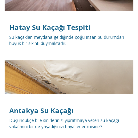
Hatay Su Kaçağı Tespiti
Su kaçakları meydana geldiğinde çoğu insan bu durumdan
büyük bir sıkıntı duymaktadır.
DETAYLI İNCELE
Antakya Su Kaçağı
Düşündükçe bile sinirlerinizi yıpratmaya yeten su kaçağı
vakalarını bir de yaşadığınızı hayal eder misiniz?