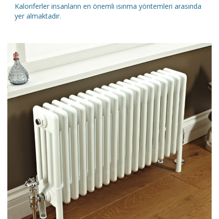
Kaloriferler insanların en önemli ısınma yöntemleri arasında
yer almaktadır.
DETAYLI İNCELE