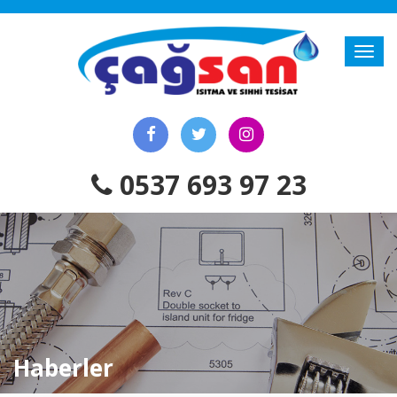
0537 693 97 23
Haberler