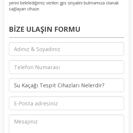
yerini belirlediğimiz verilen gps sinyalini bulmamıza olanak
sağlayan cihazır.
BİZE ULAŞIN FORMU