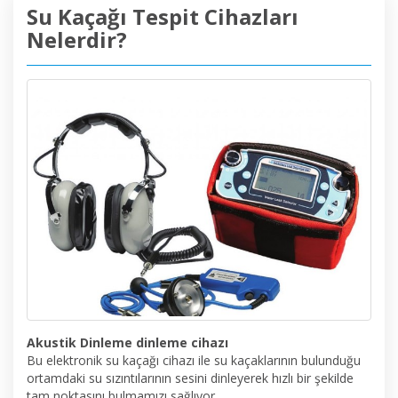
Su Kaçağı Tespit Cihazları
Nelerdir?
Akustik Dinleme dinleme cihazı
Bu elektronik su kaçağı cihazı ile su kaçaklarının bulunduğu
ortamdaki su sızıntılarının sesini dinleyerek hızlı bir şekilde
tam noktasını bulmamızı sağlıyor.