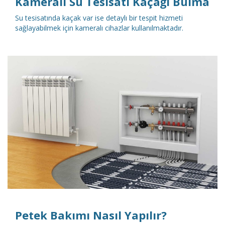
Kameralı Su Tesisatı Kaçağı Bulma
Su tesisatında kaçak var ise detaylı bir tespit hizmeti
sağlayabilmek için kameralı cihazlar kullanılmaktadır.
DETAYLI İNCELE
Petek Bakımı Nasıl Yapılır?