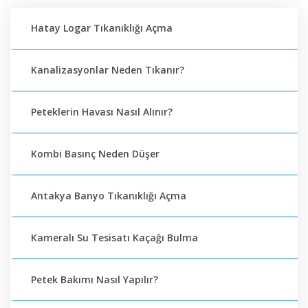
Hatay Logar Tıkanıklığı Açma
Kanalizasyonlar Neden Tıkanır?
Peteklerin Havası Nasıl Alınır?
Kombi Basınç Neden Düşer
Antakya Banyo Tıkanıklığı Açma
Kameralı Su Tesisatı Kaçağı Bulma
Petek Bakımı Nasıl Yapılır?