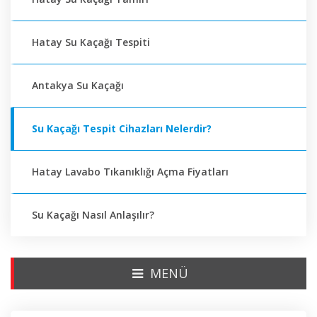
Hatay Su Kaçağı Tespiti
Antakya Su Kaçağı
Su Kaçağı Tespit Cihazları Nelerdir?
Hatay Lavabo Tıkanıklığı Açma Fiyatları
Su Kaçağı Nasıl Anlaşılır?
MENÜ