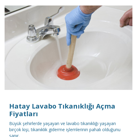
DETAYLI İNCELE
Hatay Lavabo Tıkanıklığı Açma
Fiyatları
Büyük şehirlerde yaşayan ve lavabo tıkanıklığı yaşayan
birçok kişi, tıkanıklık giderme işlemlerinin pahalı olduğunu
sanır.