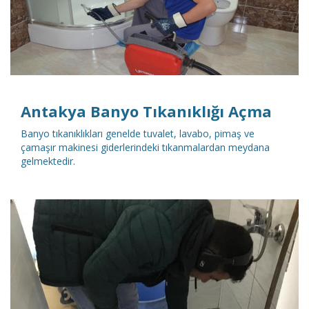
DETAYLI İNCELE
Antakya Banyo Tıkanıklığı Açma
Banyo tıkanıklıkları genelde tuvalet, lavabo, pimaş ve
çamaşır makinesi giderlerindeki tıkanmalardan meydana
gelmektedir.