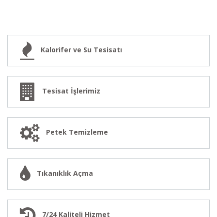
Kalorifer ve Su Tesisatı
Tesisat İşlerimiz
Petek Temizleme
Tıkanıklık Açma
7/24 Kaliteli Hizmet