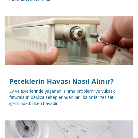
DETAYLI İNCELE
Peteklerin Havası Nasıl Alınır?
Ev ve işyerlerinde yaşanan ısınma problemi ve yüksek
faturaların başlıca sebeplerinden biri, kalorifer tesisatı
içerisinde biriken havadır.