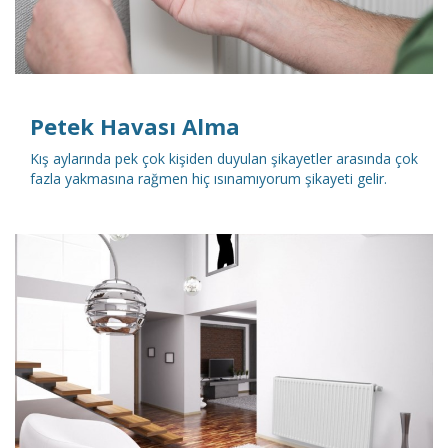
Petek Havası Alma
Kış aylarında pek çok kişiden duyulan şikayetler arasında çok
fazla yakmasına rağmen hiç ısınamıyorum şikayeti gelir.
DETAYLI İNCELE