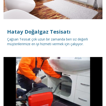
Hatay Doğalgaz Tesisatı
Çağsan Tesisat çok uzun bir zamanda beri siz değerli
müşterilerimize en iyi hizmeti vermek için çalışıyor.
DETAYLI İNCELE