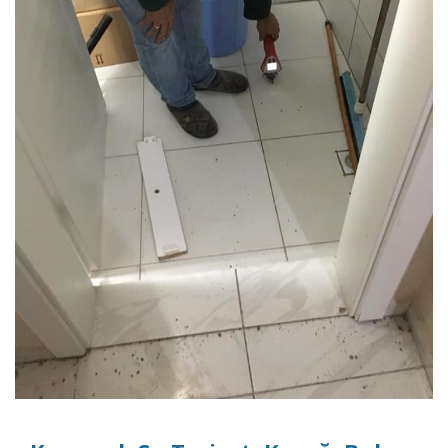
DETAYLI İNCELE