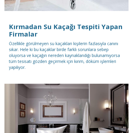
Kırmadan Su Kaçağı Tespiti Yapan
Firmalar
Özellikle görülmeyen su kaçakları kişilerin fazlasıyla canını
sıkar. Hele ki bu kaçaklar birde farklı sorunlara sebep
oluyorsa ve kaçağın nereden kaynaklandığı bulunamıyorsa
tüm tesisatı gözden geçirmek için kırım, döküm işlemleri
yapılıyor.
DETAYLI İNCELE