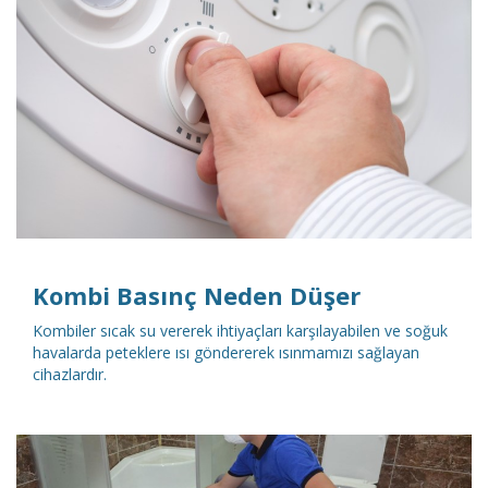
DETAYLI İNCELE
Kombi Basınç Neden Düşer
Kombiler sıcak su vererek ihtiyaçları karşılayabilen ve soğuk
havalarda peteklere ısı göndererek ısınmamızı sağlayan
cihazlardır.